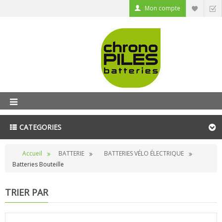
Mon compte
CATEGORIES
Accueil
BATTERIE
BATTERIES VÉLO ÉLECTRIQUE
Batteries Bouteille
TRIER PAR