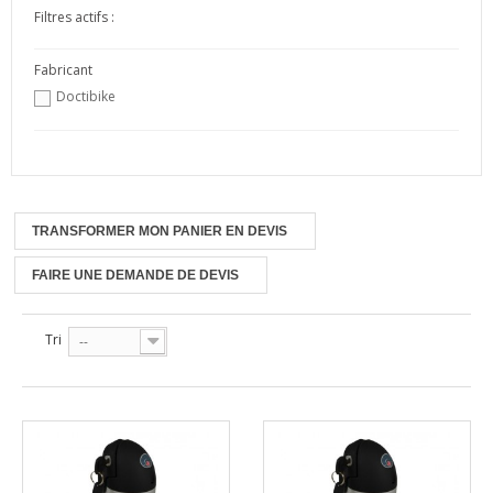
Filtres actifs :
Fabricant
Doctibike
TRANSFORMER MON PANIER EN DEVIS
FAIRE UNE DEMANDE DE DEVIS
Tri
--