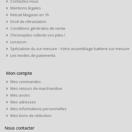
Contactez-nous
Mentions légales
Retrait Magasin en 1h
Droit de rétractation
Conditions générales de vente
Chronopiles collecte vos piles !
Livraison
Spécialiste du sur-mesure - Votre assemblage batterie sur mesure
Les modes de paiements
Mon compte
Mes commandes
Mes retours de marchandise
Mes avoirs
Mes adresses
Mes informations personnelles
Mes bons de réduction
Nous contacter