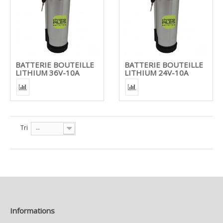
BATTERIE BOUTEILLE
BATTERIE BOUTEILLE
LITHIUM 36V-10A
LITHIUM 24V-10A
Tri
--
Informations