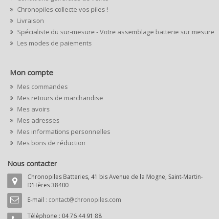
Chronopiles collecte vos piles !
Livraison
Spécialiste du sur-mesure - Votre assemblage batterie sur mesure
Les modes de paiements
Mon compte
Mes commandes
Mes retours de marchandise
Mes avoirs
Mes adresses
Mes informations personnelles
Mes bons de réduction
Nous contacter
Chronopiles Batteries, 41 bis Avenue de la Mogne, Saint-Martin-
D'Hères 38400
E-mail :
contact@chronopiles.com
Téléphone :
04 76 44 91 88