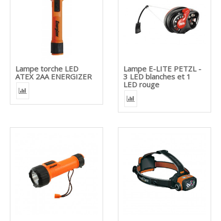
Lampe torche LED
Lampe E-LITE PETZL -
ATEX 2AA ENERGIZER
3 LED blanches et 1
LED rouge