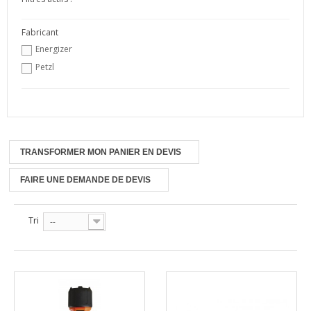
Fabricant
Energizer
Petzl
TRANSFORMER MON PANIER EN DEVIS
FAIRE UNE DEMANDE DE DEVIS
Tri
--