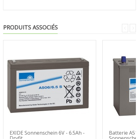
PRODUITS ASSOCIÉS
EXIDE Sonnenschein 6V - 6.5Ah -
Batterie A51
Dryfit...
Sonnenschein 