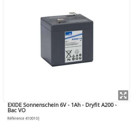
EXIDE Sonnenschein 6V - 1Ah - Dryfit A200 -
Bac VO
Référence
410010