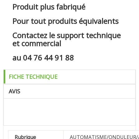
Produit plus fabriqué
Pour tout produits équivalents
Contactez le support technique
et commercial
au 04 76 44 91 88
FICHE TECHNIQUE
AVIS
Rubrique
AUTOMATISME/ONDULEUR/