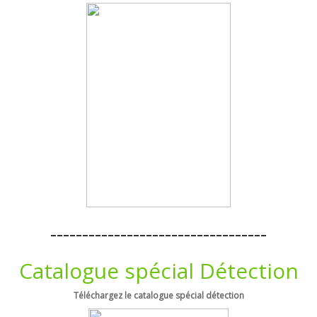
----------------------------------
Catalogue spécial Détection
Téléchargez le catalogue spécial détection