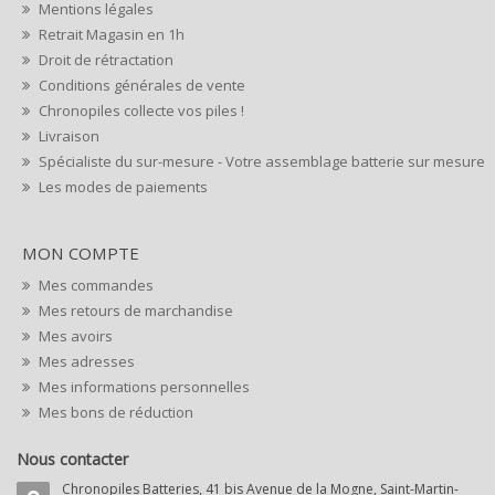
Mentions légales
Retrait Magasin en 1h
Droit de rétractation
Conditions générales de vente
Chronopiles collecte vos piles !
Livraison
Spécialiste du sur-mesure - Votre assemblage batterie sur mesure
Les modes de paiements
MON COMPTE
Mes commandes
Mes retours de marchandise
Mes avoirs
Mes adresses
Mes informations personnelles
Mes bons de réduction
Nous contacter
Chronopiles Batteries, 41 bis Avenue de la Mogne, Saint-Martin-