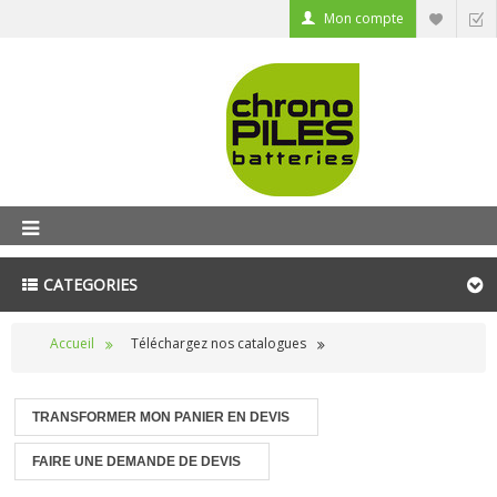
Mon compte
CATEGORIES
Accueil
Téléchargez nos catalogues
TRANSFORMER MON PANIER EN DEVIS
FAIRE UNE DEMANDE DE DEVIS