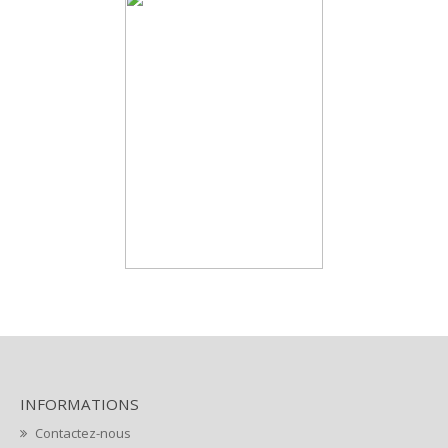
INFORMATIONS
Contactez-nous